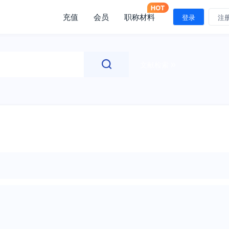
充值
会员
职称材料
登录
注
文献检索