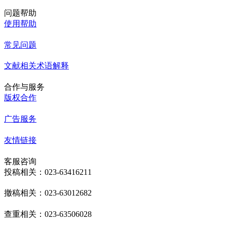
问题帮助
使用帮助
常见问题
文献相关术语解释
合作与服务
版权合作
广告服务
友情链接
客服咨询
投稿相关：023-63416211
撤稿相关：023-63012682
查重相关：023-63506028