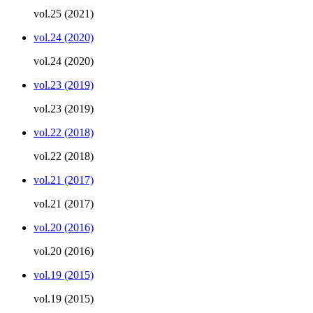
vol.25 (2021)
vol.24 (2020)
vol.24 (2020)
vol.23 (2019)
vol.23 (2019)
vol.22 (2018)
vol.22 (2018)
vol.21 (2017)
vol.21 (2017)
vol.20 (2016)
vol.20 (2016)
vol.19 (2015)
vol.19 (2015)