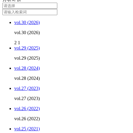
vol.30 (2026)
vol.30 (2026)
2
1
vol.29 (2025)
vol.29 (2025)
vol.28 (2024)
vol.28 (2024)
vol.27 (2023)
vol.27 (2023)
vol.26 (2022)
vol.26 (2022)
vol.25 (2021)