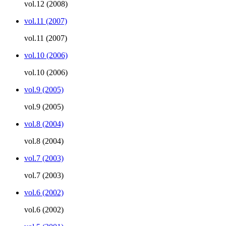
vol.12 (2008)
vol.11 (2007)
vol.11 (2007)
vol.10 (2006)
vol.10 (2006)
vol.9 (2005)
vol.9 (2005)
vol.8 (2004)
vol.8 (2004)
vol.7 (2003)
vol.7 (2003)
vol.6 (2002)
vol.6 (2002)