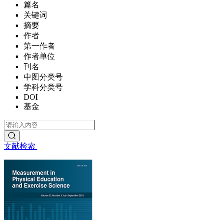
篇名
关键词
摘要
作者
第一作者
作者单位
刊名
中图分类号
学科分类号
DOI
基金
文献检索