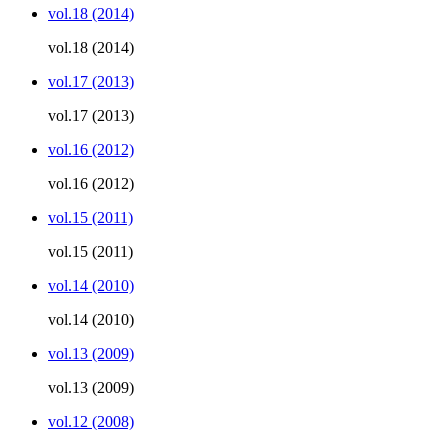
vol.18 (2014)
vol.18 (2014)
vol.17 (2013)
vol.17 (2013)
vol.16 (2012)
vol.16 (2012)
vol.15 (2011)
vol.15 (2011)
vol.14 (2010)
vol.14 (2010)
vol.13 (2009)
vol.13 (2009)
vol.12 (2008)