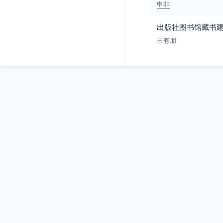
申非
出版社图书馆藏书
王有朋