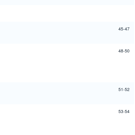
45-47
48-50
51-52
53-54