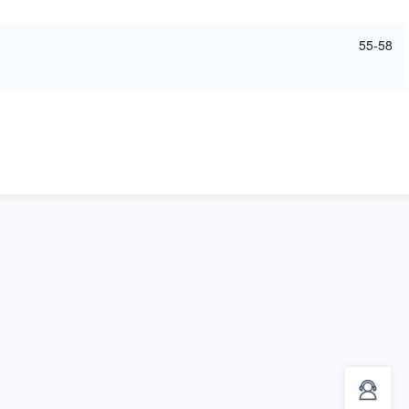
55-58