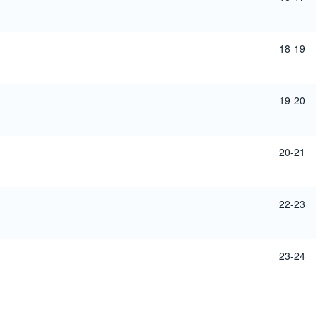
18-19
19-20
20-21
22-23
23-24