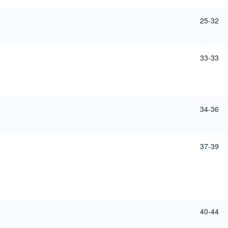
25-32
33-33
34-36
37-39
40-44