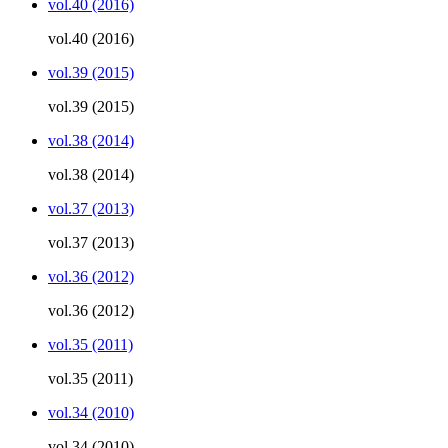
vol.40 (2016)
vol.40 (2016)
vol.39 (2015)
vol.39 (2015)
vol.38 (2014)
vol.38 (2014)
vol.37 (2013)
vol.37 (2013)
vol.36 (2012)
vol.36 (2012)
vol.35 (2011)
vol.35 (2011)
vol.34 (2010)
vol.34 (2010)