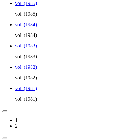
vol. (1985)
vol. (1985)
vol. (1984)
vol. (1984)
vol. (1983)
vol. (1983)
vol. (1982)
vol. (1982)
vol. (1981)
vol. (1981)
1
2