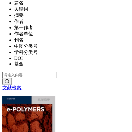
篇名
关键词
摘要
作者
第一作者
作者单位
刊名
中图分类号
学科分类号
DOI
基金
文献检索