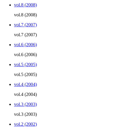
vol.8 (2008)
vol.8 (2008)
vol.7 (2007)
vol.7 (2007)
vol.6 (2006)
vol.6 (2006)
vol.5 (2005)
vol.5 (2005)
vol.4 (2004)
vol.4 (2004)
vol.3 (2003)
vol.3 (2003)
vol.2 (2002)