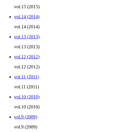
vol.15 (2015)
vol.14 (2014)
vol.14 (2014)
vol.13 (2013)
vol.13 (2013)
vol.12 (2012)
vol.12 (2012)
vol.11 (2011)
vol.11 (2011)
vol.10 (2010)
vol.10 (2010)
vol.9 (2009)
vol.9 (2009)