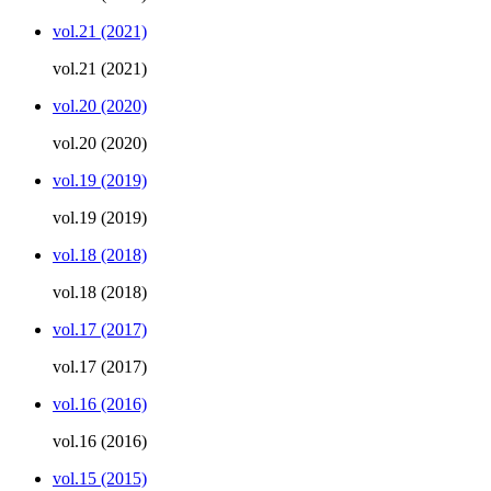
vol.21 (2021)
vol.21 (2021)
vol.20 (2020)
vol.20 (2020)
vol.19 (2019)
vol.19 (2019)
vol.18 (2018)
vol.18 (2018)
vol.17 (2017)
vol.17 (2017)
vol.16 (2016)
vol.16 (2016)
vol.15 (2015)