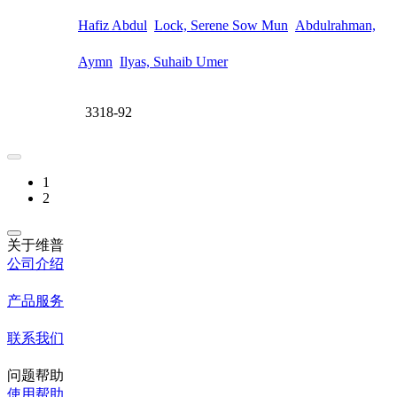
Hafiz Abdul
Lock, Serene Sow Mun
Abdulrahman,
Aymn
Ilyas, Suhaib Umer
3318-92
1
2
关于维普
公司介绍
产品服务
联系我们
问题帮助
使用帮助