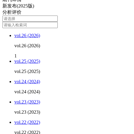
新发布(2025版)
分析评价
vol.26 (2026)
vol.26 (2026)
1
vol.25 (2025)
vol.25 (2025)
vol.24 (2024)
vol.24 (2024)
vol.23 (2023)
vol.23 (2023)
vol.22 (2022)
vol.22 (2022)