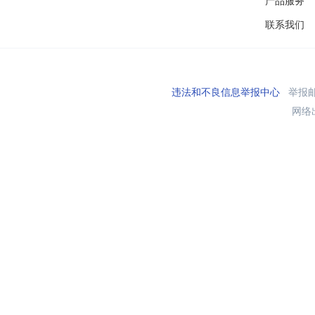
产品服务
联系我们
违法和不良信息举报中心
举报邮箱
网络