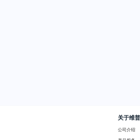
关于维
公司介绍