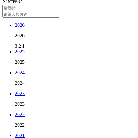
分析评价
2026
2026
3
2
1
2025
2025
2024
2024
2023
2023
2022
2022
2021