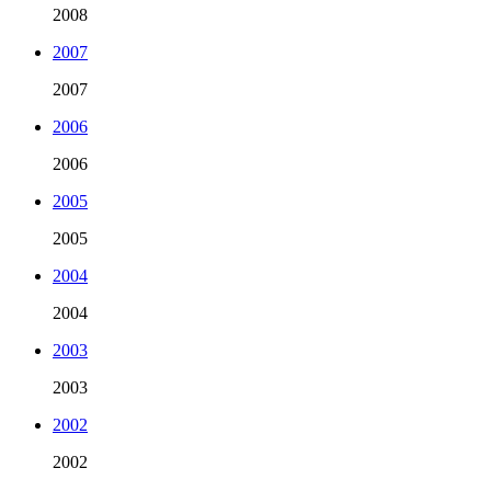
2008
2007
2007
2006
2006
2005
2005
2004
2004
2003
2003
2002
2002