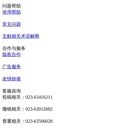
问题帮助
使用帮助
常见问题
文献相关术语解释
合作与服务
版权合作
广告服务
友情链接
客服咨询
投稿相关：023-63416211
撤稿相关：023-63012682
查重相关：023-63506028