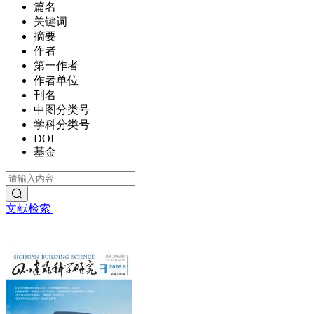
篇名
关键词
摘要
作者
第一作者
作者单位
刊名
中图分类号
学科分类号
DOI
基金
文献检索