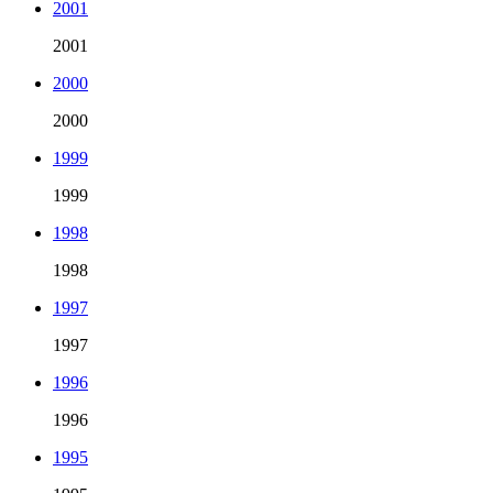
2001
2001
2000
2000
1999
1999
1998
1998
1997
1997
1996
1996
1995