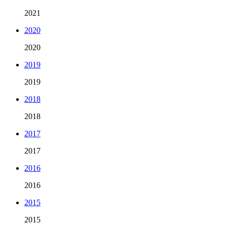
2021
2020
2020
2019
2019
2018
2018
2017
2017
2016
2016
2015
2015