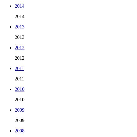
2014
2014
2013
2013
2012
2012
2011
2011
2010
2010
2009
2009
2008