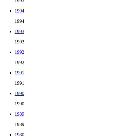
1995
1994
1994
1993
1993
1992
1992
1991
1991
1990
1990
1989
1989
1980