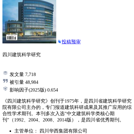
投稿预审
四川建筑科学研究
发文量
7,718
被引量
48,984
影响因子
(2025版)
0.654
《四川建筑科学研究》创刊于1975年，是四川省建筑科学研究
院有限公司主办的，专门报道建筑科研成果及其推广应用的综
合性学术期刊。本刊多次入选"中文建筑科学类核心期
刊"（1992、2004、2008、2014版），是四川省优秀期刊。
主管单位：
四川华西集团有限公司