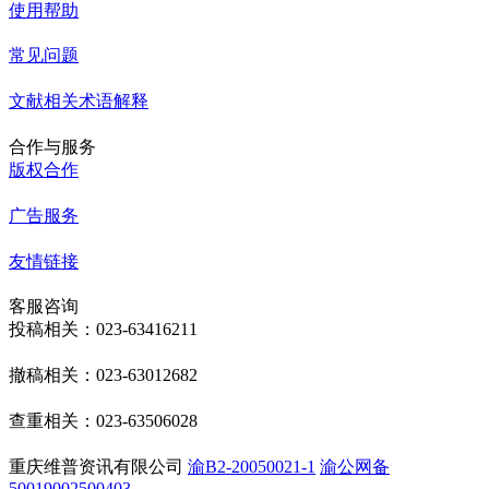
使用帮助
常见问题
文献相关术语解释
合作与服务
版权合作
广告服务
友情链接
客服咨询
投稿相关：023-63416211
撤稿相关：023-63012682
查重相关：023-63506028
重庆维普资讯有限公司
渝B2-20050021-1
渝公网备
50019002500403