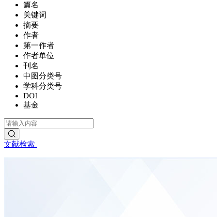
篇名
关键词
摘要
作者
第一作者
作者单位
刊名
中图分类号
学科分类号
DOI
基金
文献检索