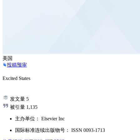
美国
投稿预审
Excited States
发文量
5
被引量
1,135
主办单位：
Elsevier Inc
国际标准连续出版物号
：
ISSN
0093-1713