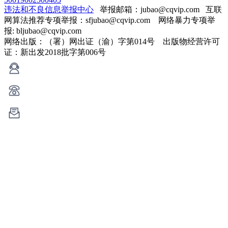
违法和不良信息举报中心
举报邮箱：jubao@cqvip.com
互联
网算法推荐专项举报：sfjubao@cqvip.com 网络暴力专项举
报: bljubao@cqvip.com
网络出版：（署）网出证（渝）字第014号 出版物经营许可
证：新出发2018批字第006号