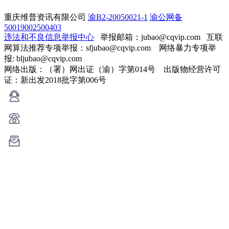
重庆维普资讯有限公司
渝B2-20050021-1
渝公网备
50019002500403
违法和不良信息举报中心
举报邮箱：jubao@cqvip.com
互联
网算法推荐专项举报：sfjubao@cqvip.com 网络暴力专项举
报: bljubao@cqvip.com
网络出版：（署）网出证（渝）字第014号 出版物经营许可
证：新出发2018批字第006号