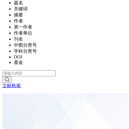
篇名
关键词
摘要
作者
第一作者
作者单位
刊名
中图分类号
学科分类号
DOI
基金
文献检索