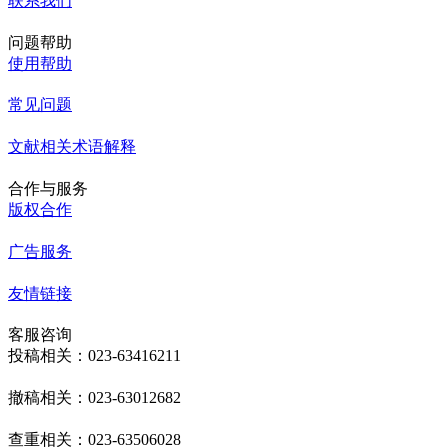
联系我们
问题帮助
使用帮助
常见问题
文献相关术语解释
合作与服务
版权合作
广告服务
友情链接
客服咨询
投稿相关：023-63416211
撤稿相关：023-63012682
查重相关：023-63506028