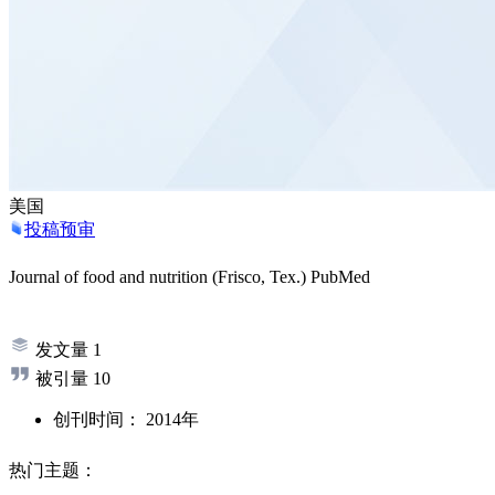
美国
投稿预审
Journal of food and nutrition (Frisco, Tex.)
PubMed
发文量
1
被引量
10
创刊时间：
2014年
热门主题：