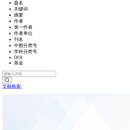
篇名
关键词
摘要
作者
第一作者
作者单位
刊名
中图分类号
学科分类号
DOI
基金
文献检索