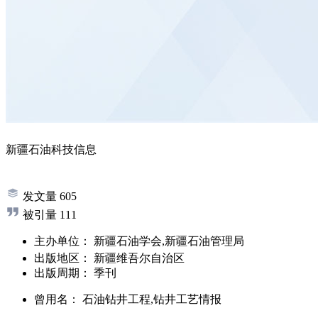
新疆石油科技信息
发文量
605
被引量
111
主办单位：
新疆石油学会,新疆石油管理局
出版地区：
新疆维吾尔自治区
出版周期：
季刊
曾用名：
石油钻井工程,钻井工艺情报