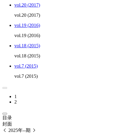
vol.20 (2017)
vol.20 (2017)
vol.19 (2016)
vol.19 (2016)
vol.18 (2015)
vol.18 (2015)
vol.7 (2015)
vol.7 (2015)
1
2
目录
封面
2025年--期