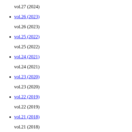
vol.27 (2024)
vol.26 (2023)
vol.26 (2023)
vol.25 (2022)
vol.25 (2022)
vol.24 (2021)
vol.24 (2021)
vol.23 (2020)
vol.23 (2020)
vol.22 (2019)
vol.22 (2019)
vol.21 (2018)
vol.21 (2018)