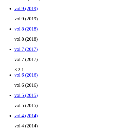
vol.9 (2019)
vol.9 (2019)
vol.8 (2018)
vol.8 (2018)
vol.7 (2017)
vol.7 (2017)
3
2
1
vol.6 (2016)
vol.6 (2016)
vol.5 (2015)
vol.5 (2015)
vol.4 (2014)
vol.4 (2014)