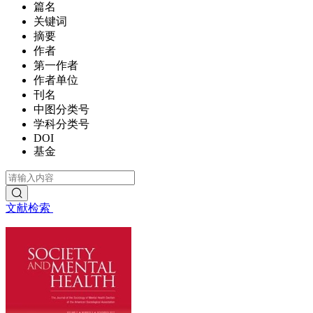
篇名
关键词
摘要
作者
第一作者
作者单位
刊名
中图分类号
学科分类号
DOI
基金
文献检索