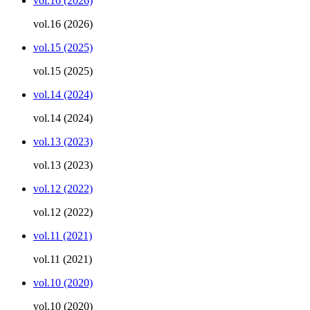
vol.16 (2026)
vol.16 (2026)
vol.15 (2025)
vol.15 (2025)
vol.14 (2024)
vol.14 (2024)
vol.13 (2023)
vol.13 (2023)
vol.12 (2022)
vol.12 (2022)
vol.11 (2021)
vol.11 (2021)
vol.10 (2020)
vol.10 (2020)