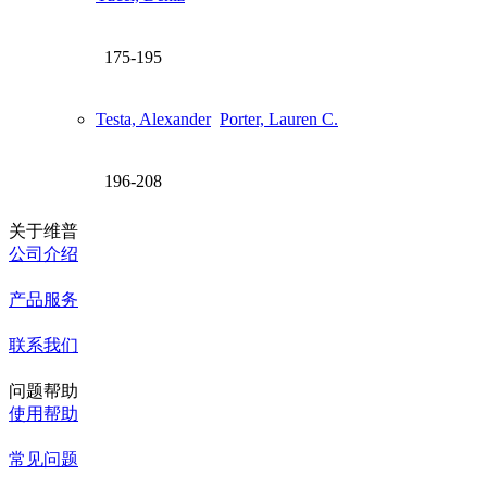
175-195
Testa, Alexander
Porter, Lauren C.
196-208
关于维普
公司介绍
产品服务
联系我们
问题帮助
使用帮助
常见问题