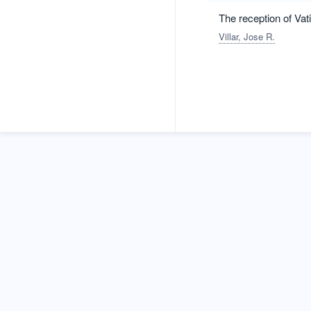
The reception of Vati
Villar, Jose R.