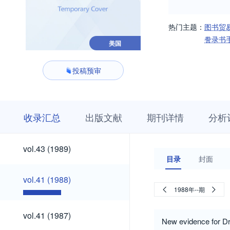
热门主题：
图书贸
誊录书
美国
投稿预审
收
栏
期
收录汇总
出版文献
期刊详情
分析
录
目
刊
汇
浏
详
总
览
情
vol.57
vol.56
vol.55
vol.53
vol.54
vol.53
vol.52
vol.51
vol.50
vol.49
vol.57
vol.56
vol.55
vol.53
vol.54
vol.53
vol.52
vol.51
vol.50
vol.49
vol.43
vol.43 (1989)
(2005)
(2003)
(2002)
(2002)
(2001)
(2000)
(1999)
(1998)
(1997)
(1996)
(1989)
目录
封面
(2005)
(2003)
(2002)
(2002)
(2001)
(2000)
(1999)
(1998)
(1997)
(1996)
vol.41
vol.41 (1988)
(1988)
1988年--期
vol.41
vol.41 (1987)
(1987)
New evidence for Dr.