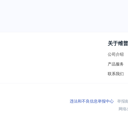
关于维
公司介绍
产品服务
联系我们
违法和不良信息举报中心
举报邮箱
网络