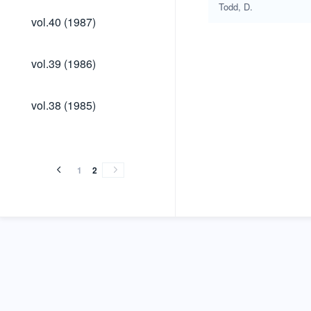
Todd, D.
vol.40
vol.40 (1987)
(1987)
vol.39
vol.39 (1986)
(1986)
vol.38
vol.38 (1985)
(1985)
1
2