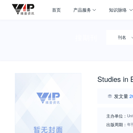
首页
产品服务
知识脉络
搜期刊
刊名
Studies in 
发文量
2
主办单位：
Uni
出版周期：
年