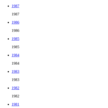
1987
1987
1986
1986
1985
1985
1984
1984
1983
1983
1982
1982
1981