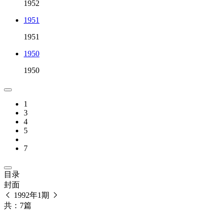
1952
1951
1951
1950
1950
1
3
4
5
7
目录
封面
1992年1期
共：7篇