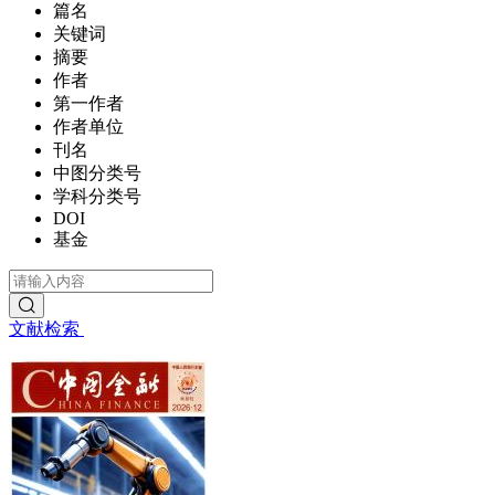
篇名
关键词
摘要
作者
第一作者
作者单位
刊名
中图分类号
学科分类号
DOI
基金
文献检索