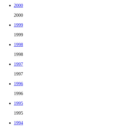
2000
2000
1999
1999
1998
1998
1997
1997
1996
1996
1995
1995
1994