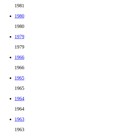
1981
1980
1980
1979
1979
1966
1966
1965
1965
1964
1964
1963
1963