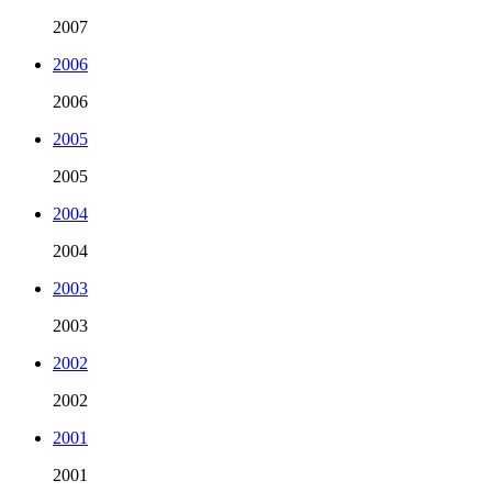
2007
2006
2006
2005
2005
2004
2004
2003
2003
2002
2002
2001
2001