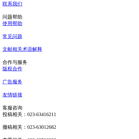
联系我们
问题帮助
使用帮助
常见问题
文献相关术语解释
合作与服务
版权合作
广告服务
友情链接
客服咨询
投稿相关：023-63416211
撤稿相关：023-63012682