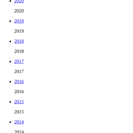
2020
2020
2019
2019
2018
2018
2017
2017
2016
2016
2015
2015
2014
2014