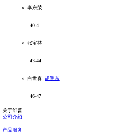
李东荣
40-41
张宝芬
43-44
白世春
胡明东
46-47
关于维普
公司介绍
产品服务