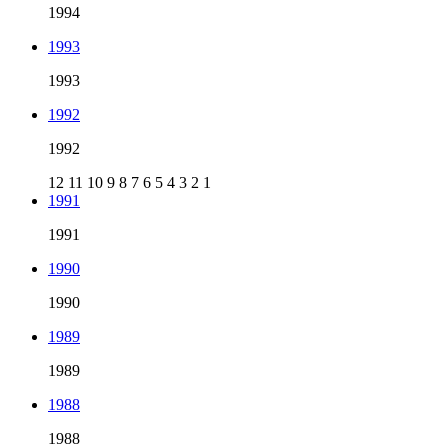
1994
1993
1993
1992
1992
12
11
10
9
8
7
6
5
4
3
2
1
1991
1991
1990
1990
1989
1989
1988
1988