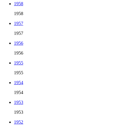
1958
1958
1957
1957
1956
1956
1955
1955
1954
1954
1953
1953
1952