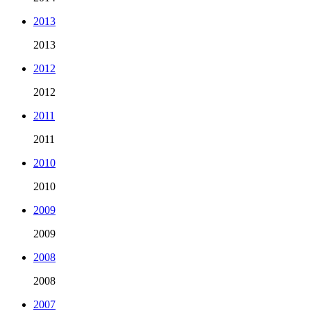
2013
2013
2012
2012
2011
2011
2010
2010
2009
2009
2008
2008
2007