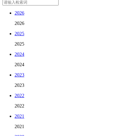
2026
2026
2025
2025
2024
2024
2023
2023
2022
2022
2021
2021