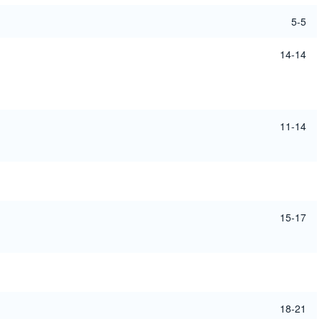
5-5
14-14
11-14
15-17
18-21