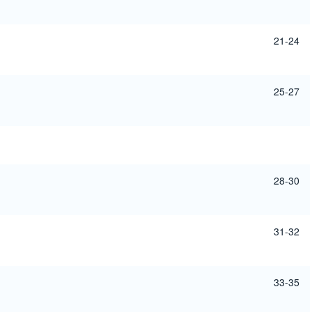
21-24
25-27
28-30
31-32
33-35