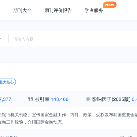
期刊大全
期刊评价报告
学者服务
北大核心
7,377
被引量
143,466
影响因子
(2025版)
0.
民银行机关刊物。宣传国家金融工作、方针、政策，受权发布我国重要金
金融工作经验，介绍国际金融动态。