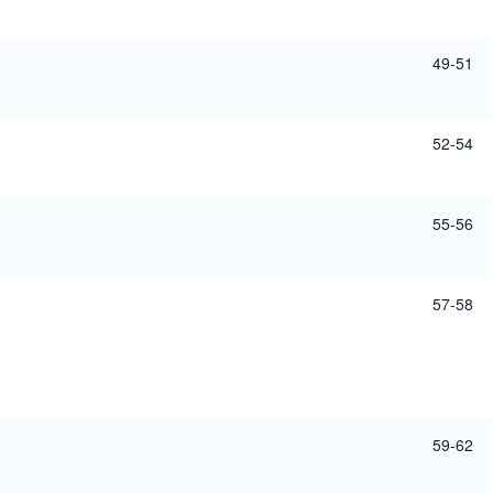
49-51
52-54
55-56
57-58
59-62