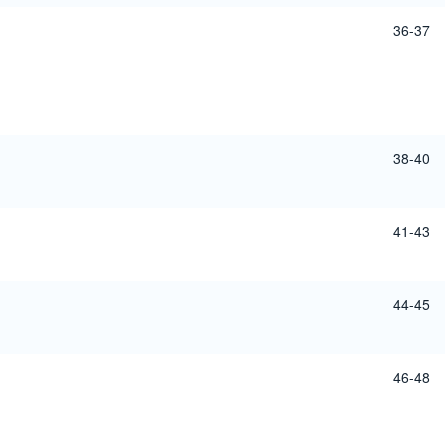
36-37
38-40
41-43
44-45
46-48