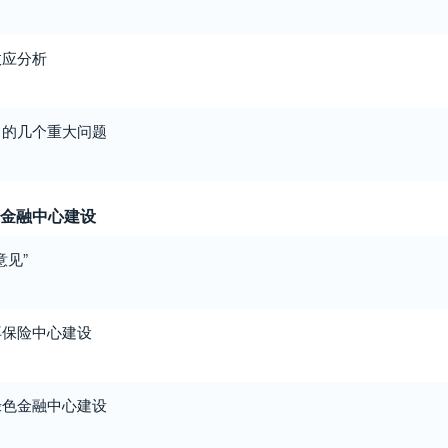
效应分析
中的几个重大问题
际金融中心建设
意见”
再保险中心建设
绿色金融中心建设