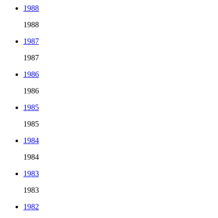
1988
1988
1987
1987
1986
1986
1985
1985
1984
1984
1983
1983
1982