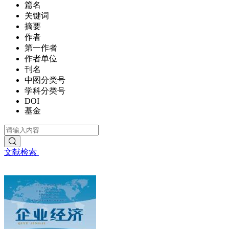
篇名
关键词
摘要
作者
第一作者
作者单位
刊名
中图分类号
学科分类号
DOI
基金
文献检索