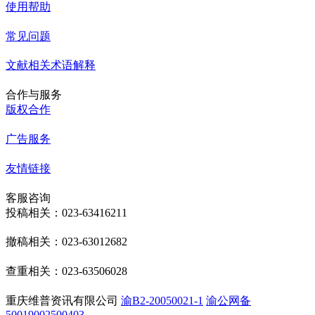
使用帮助
常见问题
文献相关术语解释
合作与服务
版权合作
广告服务
友情链接
客服咨询
投稿相关：023-63416211
撤稿相关：023-63012682
查重相关：023-63506028
重庆维普资讯有限公司
渝B2-20050021-1
渝公网备
50019002500403