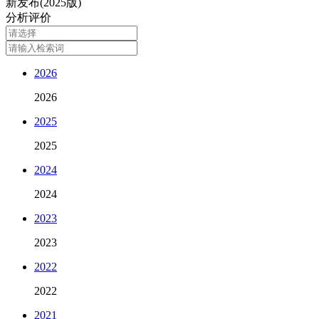
新发布(2025版)
分析评价
2026
2026
2025
2025
2024
2024
2023
2023
2022
2022
2021