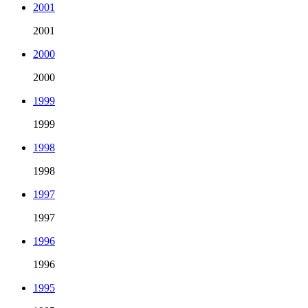
2001
2001
2000
2000
1999
1999
1998
1998
1997
1997
1996
1996
1995