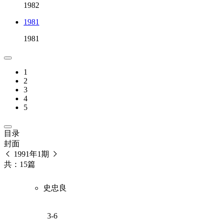
1982
1981
1981
1
2
3
4
5
目录
封面
1991年1期
共：15篇
史忠良
3-6