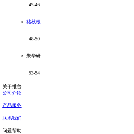
45-46
禇秋根
48-50
朱华研
53-54
关于维普
公司介绍
产品服务
联系我们
问题帮助