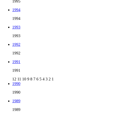
1995
1994
1994
1993
1993
1992
1992
1991
1991
12
11
10
9
8
7
6
5
4
3
2
1
1990
1990
1989
1989