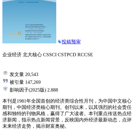
投稿预审
企业经济
北大核心
CSSCI
CSTPCD
RCCSE
发文量
20,543
被引量
147,269
影响因子
(2025版)
2.888
本刊是1981年全国首创的经济类综合性月刊，为中国中文核心
期刊，中国经济类核心期刊。创刊以来，以其强烈的社会责任
感和独特的刊物风格，赢得了广大读者。本刊重点传送热点经
济新闻，指示热点新闻背景，反映国内外经济最新动态，点评
末来经济走势，揭示财富奥秘。