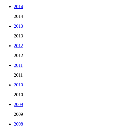
2014
2014
2013
2013
2012
2012
2011
2011
2010
2010
2009
2009
2008