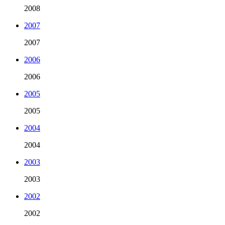
2008
2007
2007
2006
2006
2005
2005
2004
2004
2003
2003
2002
2002