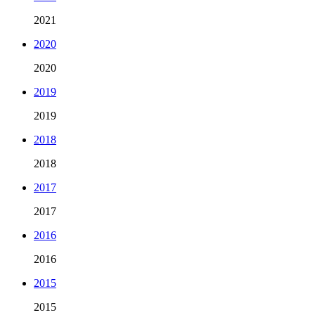
2021
2020
2020
2019
2019
2018
2018
2017
2017
2016
2016
2015
2015