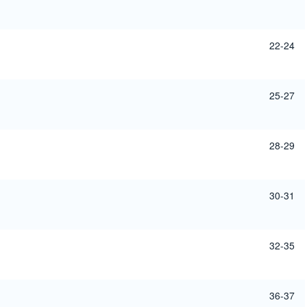
22-24
25-27
28-29
30-31
32-35
36-37