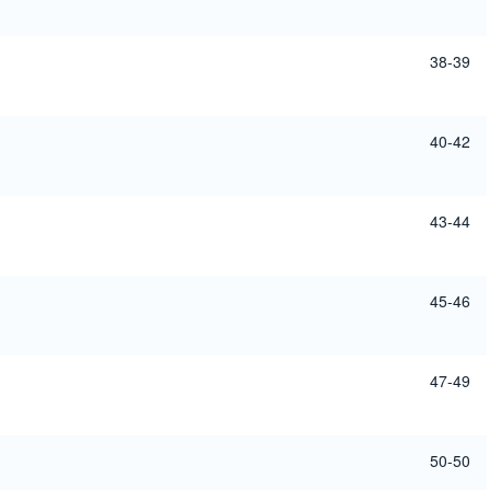
38-39
40-42
43-44
45-46
47-49
50-50