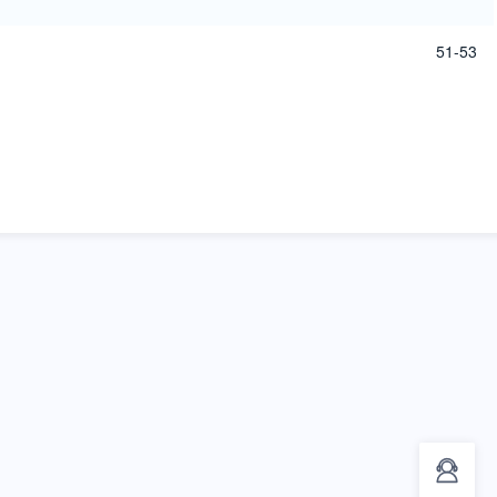
51-53