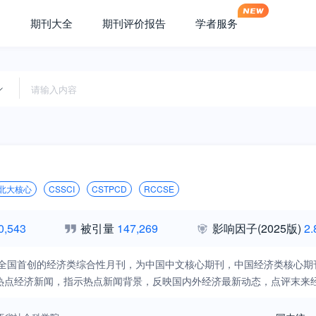
期刊大全
期刊评价报告
学者服务
北大核心
CSSCI
CSTPCD
RCCSE
0,543
被引量
147,269
影响因子
(2025版)
2.
1年全国首创的经济类综合性月刊，为中国中文核心期刊，中国经济类核心
热点经济新闻，指示热点新闻背景，反映国内外经济最新动态，点评末来