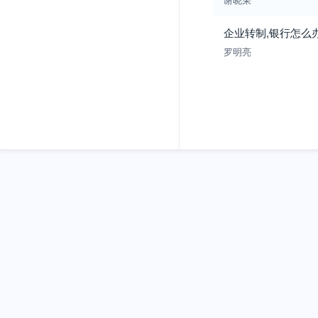
企业转制,银行怎么
罗明亮