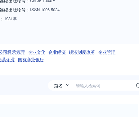
连续出版物号：
CN
36-1004/F
连续出版物号
：
ISSN
1006-5024
：
1981年
公司经营管理
企业文化
企业经济
经济制度改革
企业管理
民营企业
国有商业银行