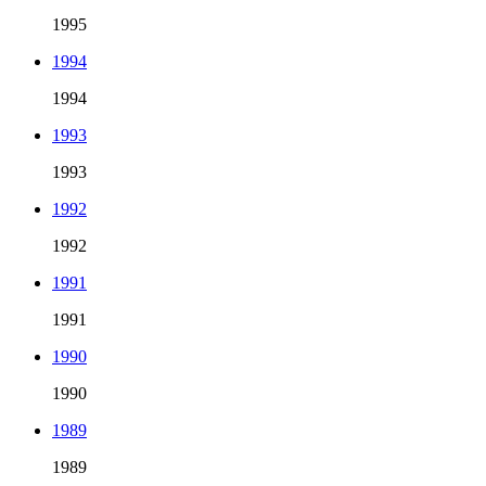
1995
1994
1994
1993
1993
1992
1992
1991
1991
1990
1990
1989
1989