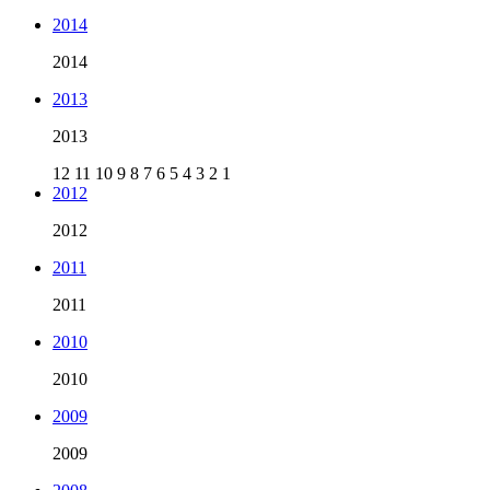
2014
2014
2013
2013
12
11
10
9
8
7
6
5
4
3
2
1
2012
2012
2011
2011
2010
2010
2009
2009