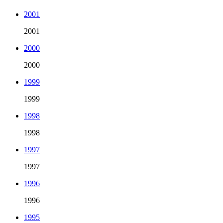
2001
2001
2000
2000
1999
1999
1998
1998
1997
1997
1996
1996
1995