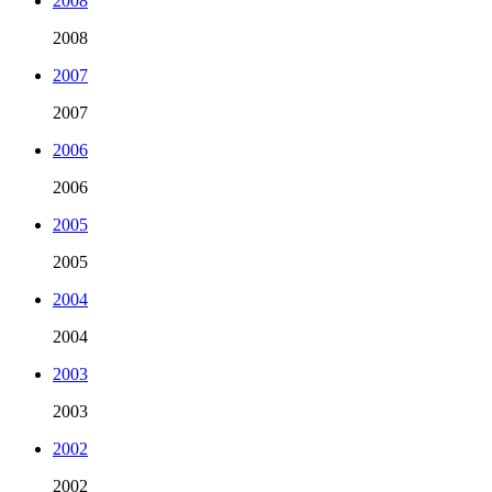
2008
2008
2007
2007
2006
2006
2005
2005
2004
2004
2003
2003
2002
2002