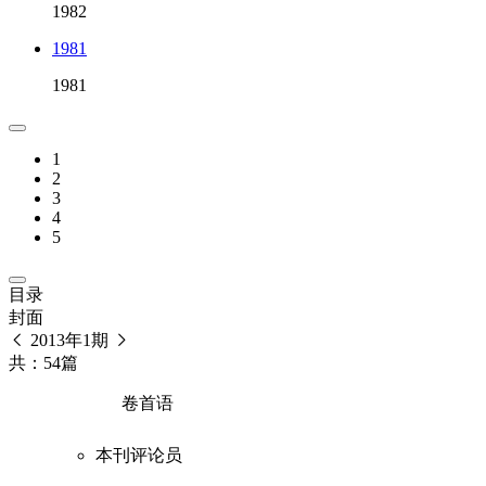
1982
1981
1981
1
2
3
4
5
目录
封面
2013年1期
共：54篇
卷首语
本刊评论员