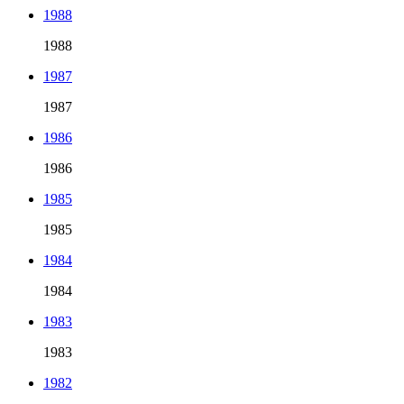
1988
1988
1987
1987
1986
1986
1985
1985
1984
1984
1983
1983
1982