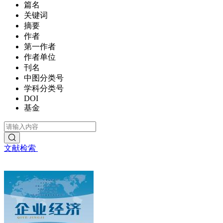
篇名
关键词
摘要
作者
第一作者
作者单位
刊名
中图分类号
学科分类号
DOI
基金
文献检索