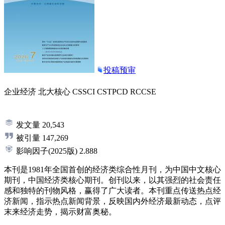
投稿预审
企业经济
北大核心
CSSCI
CSTPCD
RCCSE
发文量
20,543
被引量
147,269
影响因子
(2025版)
2.888
本刊是1981年全国首创的经济类综合性月刊，为中国中文核心
期刊，中国经济类核心期刊。创刊以来，以其强烈的社会责任
感和独特的刊物风格，赢得了广大读者。本刊重点传送热点经
济新闻，指示热点新闻背景，反映国内外经济最新动态，点评
末来经济走势，揭示财富奥秘。