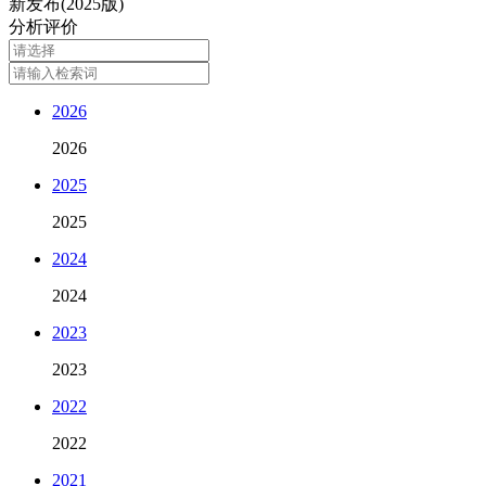
新发布(2025版)
分析评价
2026
2026
2025
2025
2024
2024
2023
2023
2022
2022
2021