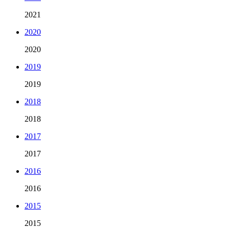
2021
2020
2020
2019
2019
2018
2018
2017
2017
2016
2016
2015
2015