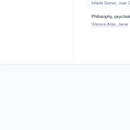
Infante Gomez, Juan C
Philosophy, psychol
Vilanova Arias, Javier