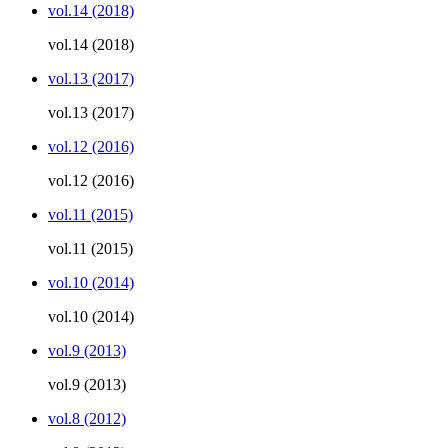
vol.14 (2018)
vol.14 (2018)
vol.13 (2017)
vol.13 (2017)
vol.12 (2016)
vol.12 (2016)
vol.11 (2015)
vol.11 (2015)
vol.10 (2014)
vol.10 (2014)
vol.9 (2013)
vol.9 (2013)
vol.8 (2012)