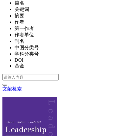
篇名
关键词
摘要
作者
第一作者
作者单位
刊名
中图分类号
学科分类号
DOI
基金
文献检索