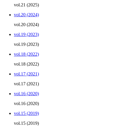
vol.21 (2025)
vol.20 (2024)
vol.20 (2024)
vol.19 (2023)
vol.19 (2023)
vol.18 (2022)
vol.18 (2022)
vol.17 (2021)
vol.17 (2021)
vol.16 (2020)
vol.16 (2020)
vol.15 (2019)
vol.15 (2019)