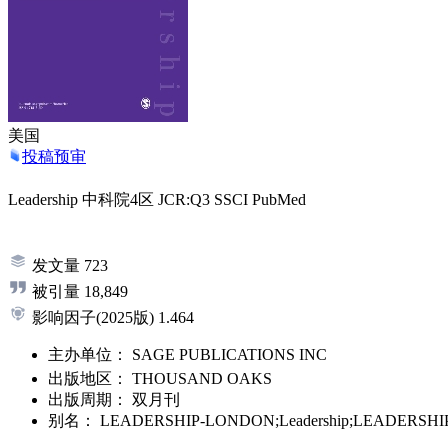
美国
投稿预审
Leadership
中科院4区
JCR:Q3
SSCI
PubMed
发文量
723
被引量
18,849
影响因子
(2025版)
1.464
主办单位：
SAGE PUBLICATIONS INC
出版地区：
THOUSAND OAKS
出版周期：
双月刊
别名：
LEADERSHIP-LONDON;Leadership;LEADERSHI