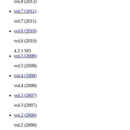
vol.8 (2012)
vol.7 (2011)
vol.7 (2011)
vol.6 (2010)
vol.6 (2010)
4
2
1
SI3
vol.5 (2009)
vol.5 (2009)
vol.4 (2008)
vol.4 (2008)
vol.3 (2007)
vol.3 (2007)
vol.2 (2006)
vol.2 (2006)