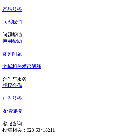
产品服务
联系我们
问题帮助
使用帮助
常见问题
文献相关术语解释
合作与服务
版权合作
广告服务
友情链接
客服咨询
投稿相关：023-63416211