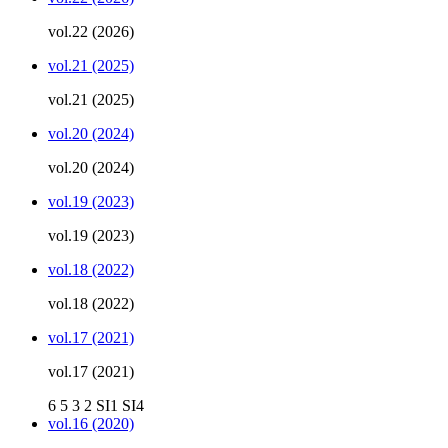
vol.22 (2026)
vol.21 (2025)
vol.21 (2025)
vol.20 (2024)
vol.20 (2024)
vol.19 (2023)
vol.19 (2023)
vol.18 (2022)
vol.18 (2022)
vol.17 (2021)
vol.17 (2021)
6
5
3
2
SI1
SI4
vol.16 (2020)