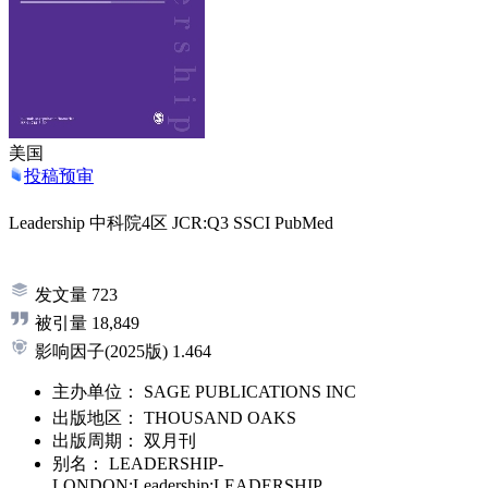
美国
投稿预审
Leadership
中科院4区
JCR:Q3
SSCI
PubMed
发文量
723
被引量
18,849
影响因子
(2025版)
1.464
主办单位：
SAGE PUBLICATIONS INC
出版地区：
THOUSAND OAKS
出版周期：
双月刊
别名：
LEADERSHIP-
LONDON;Leadership;LEADERSHIP