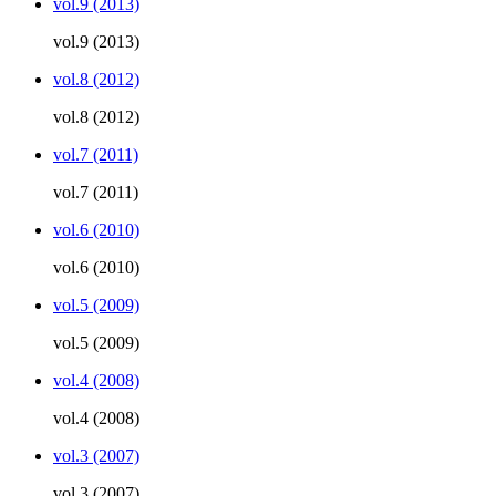
vol.9 (2013)
vol.9 (2013)
vol.8 (2012)
vol.8 (2012)
vol.7 (2011)
vol.7 (2011)
vol.6 (2010)
vol.6 (2010)
vol.5 (2009)
vol.5 (2009)
vol.4 (2008)
vol.4 (2008)
vol.3 (2007)
vol.3 (2007)