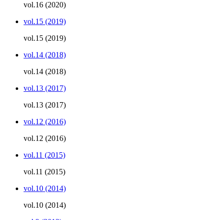
vol.16 (2020)
vol.15 (2019)
vol.15 (2019)
vol.14 (2018)
vol.14 (2018)
vol.13 (2017)
vol.13 (2017)
vol.12 (2016)
vol.12 (2016)
vol.11 (2015)
vol.11 (2015)
vol.10 (2014)
vol.10 (2014)