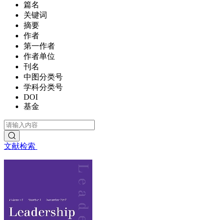
篇名
关键词
摘要
作者
第一作者
作者单位
刊名
中图分类号
学科分类号
DOI
基金
文献检索