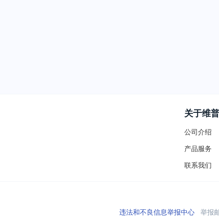
关于维
公司介绍
产品服务
联系我们
违法和不良信息举报中心
举报邮箱