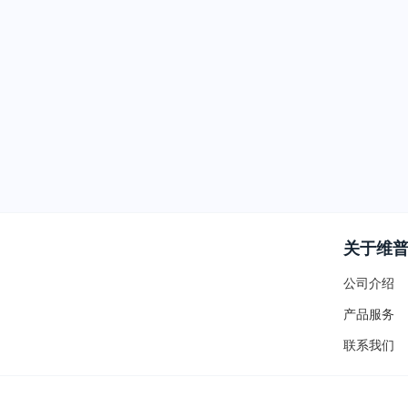
关于维
公司介绍
产品服务
联系我们