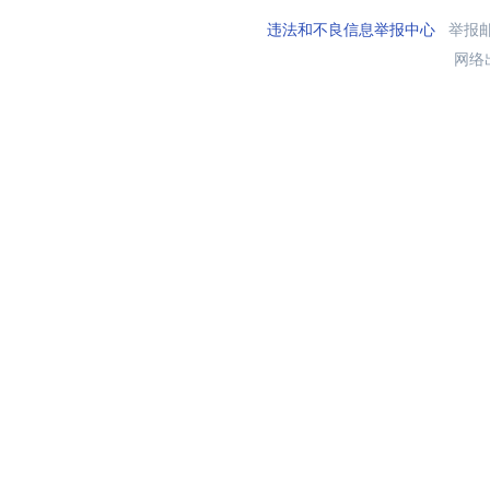
违法和不良信息举报中心
举报邮箱
网络