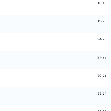
16-18
19-23
24-26
27-29
30-32
33-34