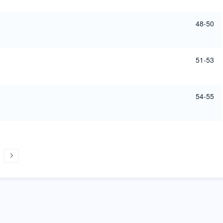
48-50
51-53
54-55