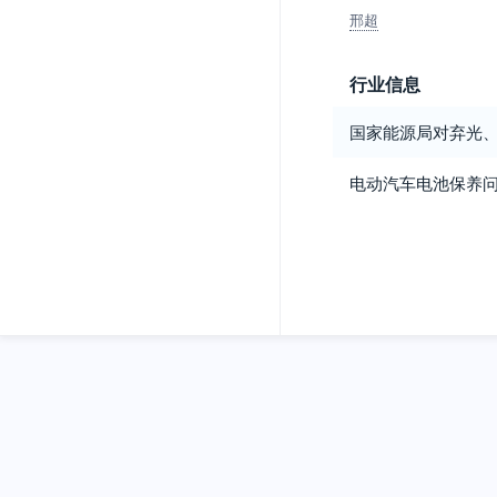
邢超
行业信息
国家能源局对弃光
电动汽车电池保养