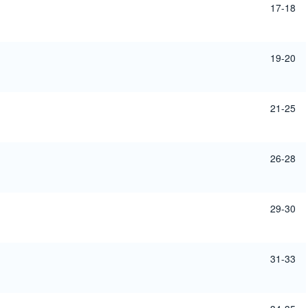
17-18
19-20
21-25
26-28
29-30
31-33