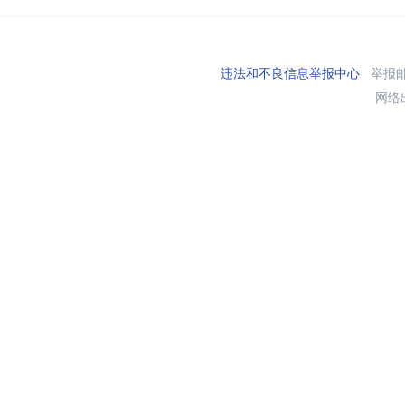
违法和不良信息举报中心
举报邮箱
网络