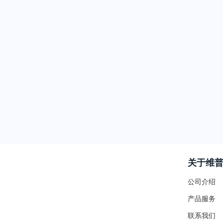
关于维
公司介绍
产品服务
联系我们