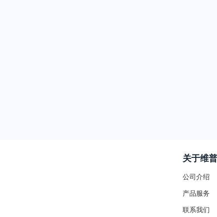
关于维
公司介绍
产品服务
联系我们