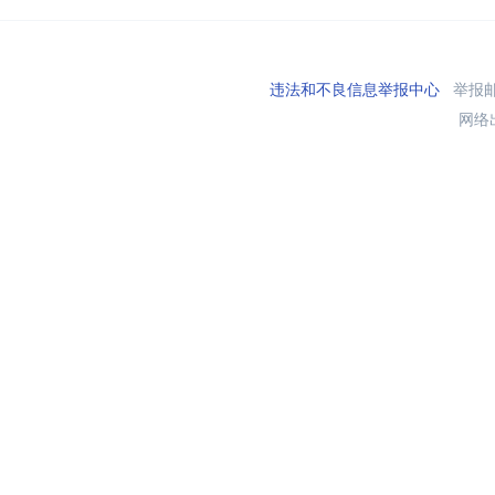
违法和不良信息举报中心
举报邮箱
网络