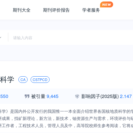
期刊大全
期刊评价报告
学者服务
科学
CA
CSTPCD
,550
被引量
9,445
影响因子
(2025版)
2.147
科学》是国内外公开发行的我国惟一一本全面介绍世界各国核地质科学的
研成果，找矿新理论，新方法，新技术，铀资源生产与需求，环境评价与
研工作者，工程技术人员，管理人员及中，高等院校师生参考阅读，它将