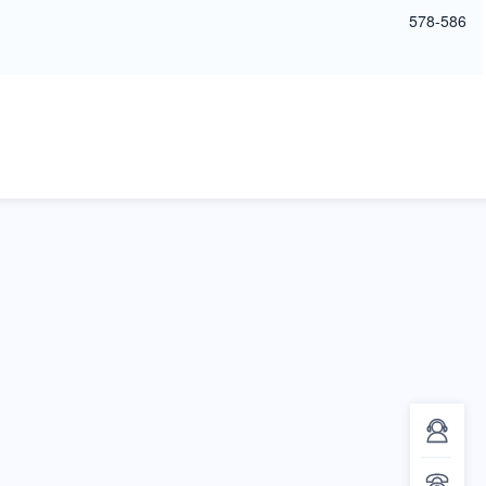
578-586