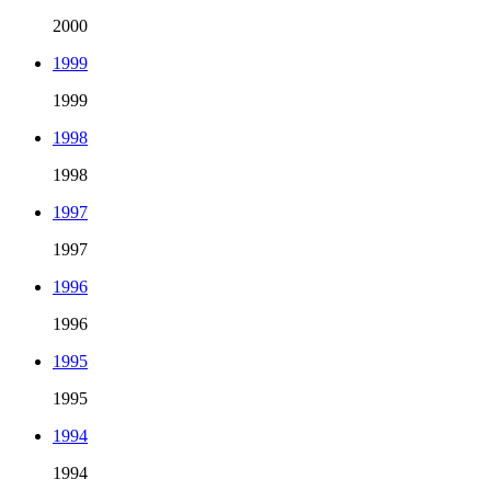
2000
1999
1999
1998
1998
1997
1997
1996
1996
1995
1995
1994
1994