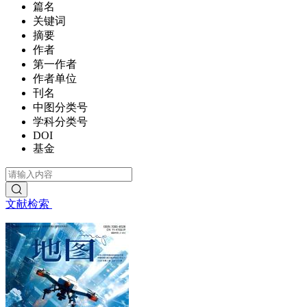
篇名
关键词
摘要
作者
第一作者
作者单位
刊名
中图分类号
学科分类号
DOI
基金
文献检索