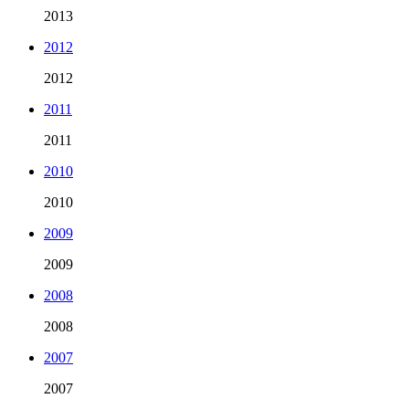
2013
2012
2012
2011
2011
2010
2010
2009
2009
2008
2008
2007
2007