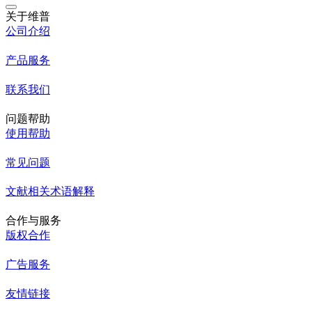
关于维普
公司介绍
产品服务
联系我们
问题帮助
使用帮助
常见问题
文献相关术语解释
合作与服务
版权合作
广告服务
友情链接