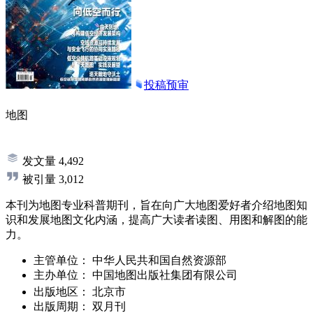
投稿预审
地图
发文量
4,492
被引量
3,012
本刊为地图专业科普期刊，旨在向广大地图爱好者介绍地图知
识和发展地图文化内涵，提高广大读者读图、用图和解图的能
力。
主管单位：
中华人民共和国自然资源部
主办单位：
中国地图出版社集团有限公司
出版地区：
北京市
出版周期：
双月刊