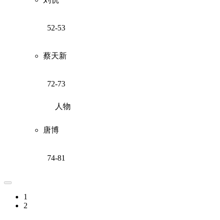
52-53
蔡天新
72-73
人物
唐博
74-81
1
2