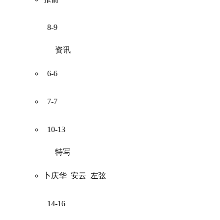
8-9
资讯
6-6
7-7
10-13
特写
卜庆华
安云
左弦
14-16