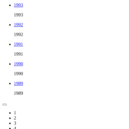
1993
1993
1992
1992
1991
1991
1990
1990
1989
1989
1
2
3
4