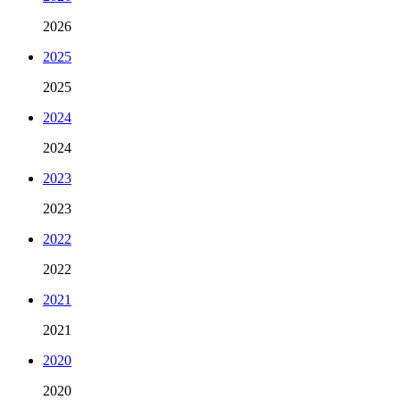
2026
2025
2025
2024
2024
2023
2023
2022
2022
2021
2021
2020
2020