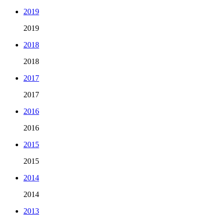
2019
2019
2018
2018
2017
2017
2016
2016
2015
2015
2014
2014
2013