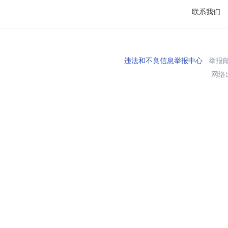
联系我们
违法和不良信息举报中心
举报邮箱
网络