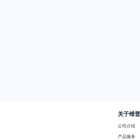
关于维
公司介绍
产品服务