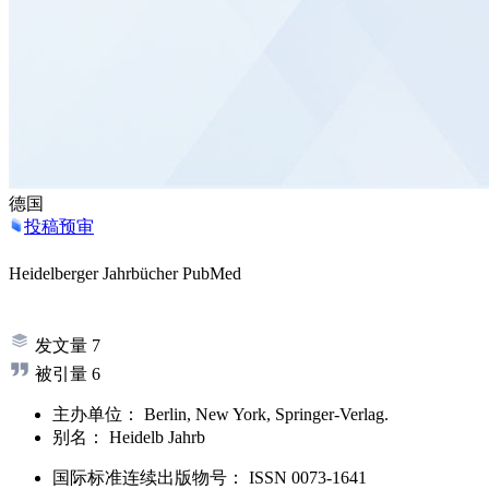
德国
投稿预审
Heidelberger Jahrbücher
PubMed
发文量
7
被引量
6
主办单位：
Berlin, New York, Springer-Verlag.
别名：
Heidelb Jahrb
国际标准连续出版物号
：
ISSN
0073-1641