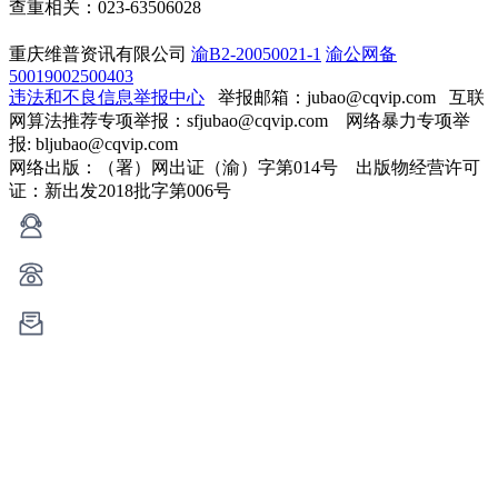
查重相关：023-63506028
重庆维普资讯有限公司
渝B2-20050021-1
渝公网备
50019002500403
违法和不良信息举报中心
举报邮箱：jubao@cqvip.com
互联
网算法推荐专项举报：sfjubao@cqvip.com 网络暴力专项举
报: bljubao@cqvip.com
网络出版：（署）网出证（渝）字第014号 出版物经营许可
证：新出发2018批字第006号