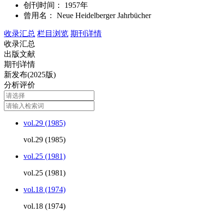
创刊时间：
1957年
曾用名：
Neue Heidelberger Jahrbücher
收录汇总
栏目浏览
期刊详情
收录汇总
出版文献
期刊详情
新发布(2025版)
分析评价
vol.29 (1985)
vol.29 (1985)
vol.25 (1981)
vol.25 (1981)
vol.18 (1974)
vol.18 (1974)