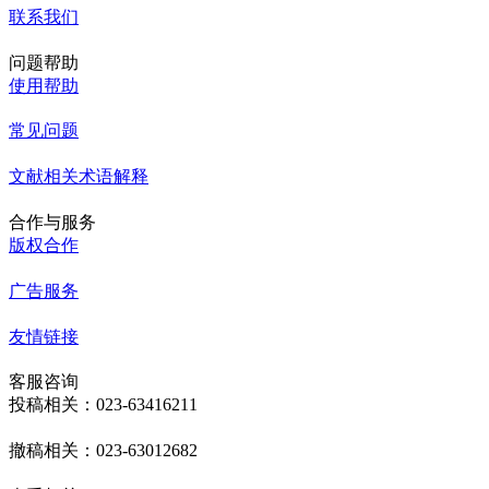
联系我们
问题帮助
使用帮助
常见问题
文献相关术语解释
合作与服务
版权合作
广告服务
友情链接
客服咨询
投稿相关：023-63416211
撤稿相关：023-63012682