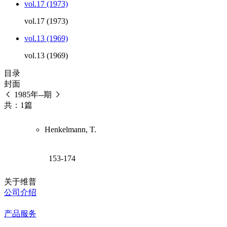
vol.17 (1973)
vol.17 (1973)
vol.13 (1969)
vol.13 (1969)
目录
封面
1985年--期
共：1篇
Henkelmann, T.
153-174
关于维普
公司介绍
产品服务