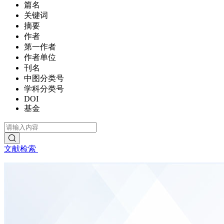
篇名
关键词
摘要
作者
第一作者
作者单位
刊名
中图分类号
学科分类号
DOI
基金
文献检索