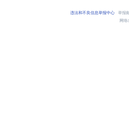
违法和不良信息举报中心
举报邮箱
网络