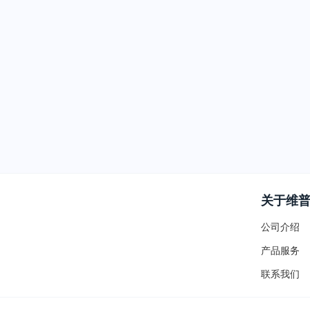
关于维
公司介绍
产品服务
联系我们