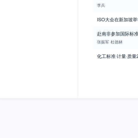
李兵
ISO大会在新加坡举
赴南非参加国际标
张振军
杜德林
化工标准·计量·质量