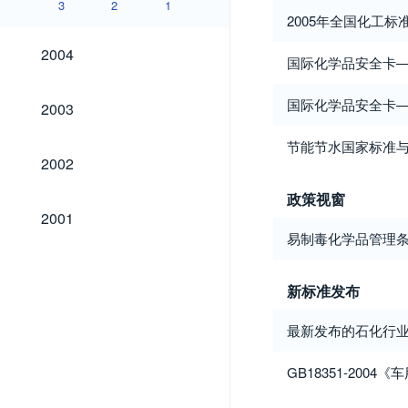
3
2
1
2005年全国化工
2004
2004
国际化学品安全卡
2003
国际化学品安全卡
2003
节能节水国家标准
2002
2002
政策视窗
2001
2001
易制毒化学品管理
新标准发布
最新发布的石化行
GB18351-200