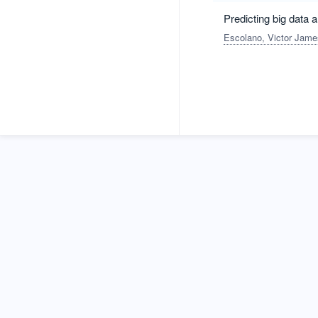
Predicting big data 
Escolano, Victor Jame