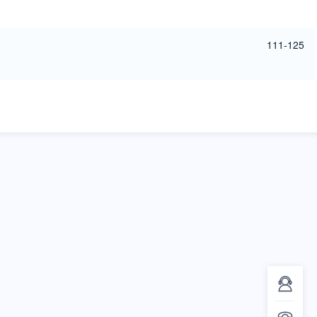
111-125