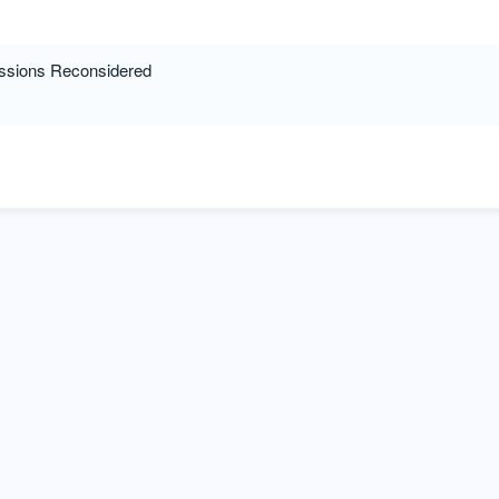
essions Reconsidered