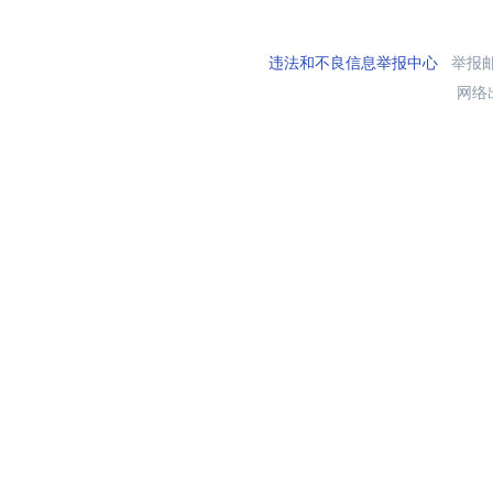
违法和不良信息举报中心
举报邮箱
网络