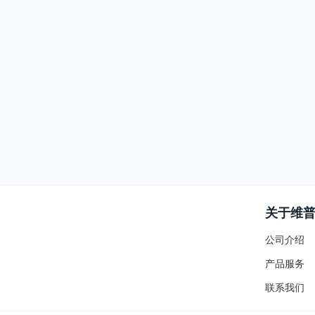
关于维
公司介绍
产品服务
联系我们