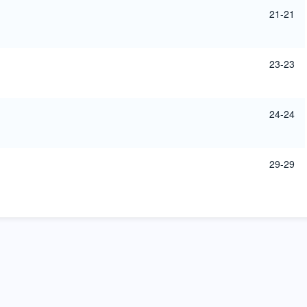
21-21
23-23
24-24
29-29