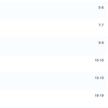
5-6
7-7
9-9
10-10
13-13
19-19