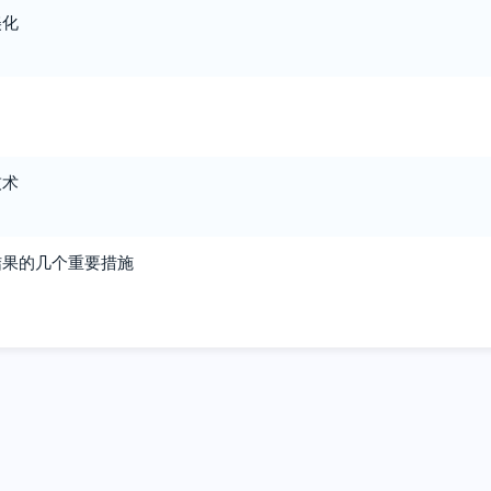
美化
技术
结果的几个重要措施