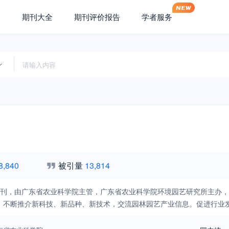
期刊大全
期刊评价报告
学者服务
8,840
被引量
13,814
 年创刊，由广东省农业科学院主管，广东省农业科学院环境园艺研究所主
，不断推介新科技、新品种、新技术，交流园林园艺产业信息。促进行业