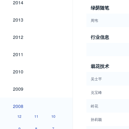
2014
绿荫随笔
2013
2013
周韦
2012
2012
行业信息
2011
2011
栽花技术
2010
2010
吴士平
2009
2009
兑宝峰
2008
2008
岭花
12
11
10
孙莉颖
9
8
7