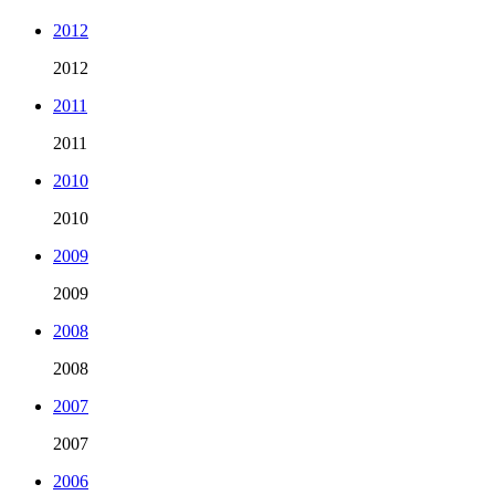
2012
2012
2011
2011
2010
2010
2009
2009
2008
2008
2007
2007
2006