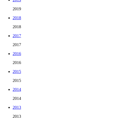
2019
2018
2018
2017
2017
2016
2016
2015
2015
2014
2014
2013
2013