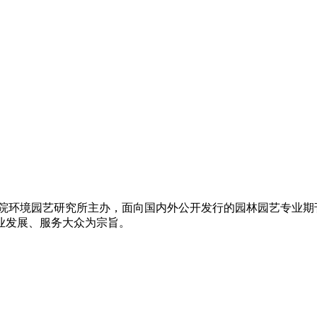
科学院环境园艺研究所主办，面向国内外公开发行的园林园艺专业
业发展、服务大众为宗旨。