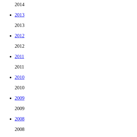
2014
2013
2013
2012
2012
2011
2011
2010
2010
2009
2009
2008
2008