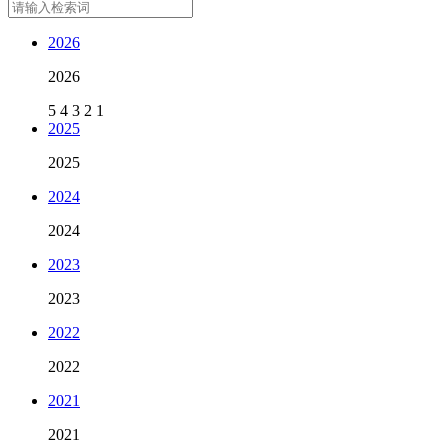
2026
2026
5
4
3
2
1
2025
2025
2024
2024
2023
2023
2022
2022
2021
2021