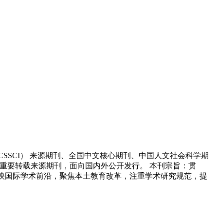
SSCI） 来源期刊、全国中文核心期刊、中国人文社会科学期
料重要转载来源期刊，面向国内外公开发行。 本刊宗旨：贯
反映国际学术前沿，聚焦本土教育改革，注重学术研究规范，提