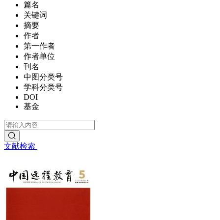
篇名
关键词
摘要
作者
第一作者
作者单位
刊名
中图分类号
学科分类号
DOI
基金
文献检索