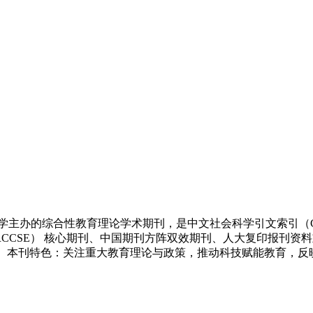
大学主办的综合性教育理论学术期刊，是中文社会科学引文索引（C
RCCSE） 核心期刊、中国期刊方阵双效期刊、人大复印报刊资
。 本刊特色：关注重大教育理论与政策，推动科技赋能教育，