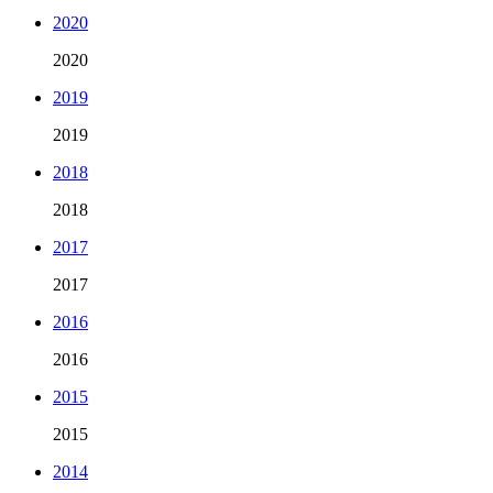
2020
2020
2019
2019
2018
2018
2017
2017
2016
2016
2015
2015
2014