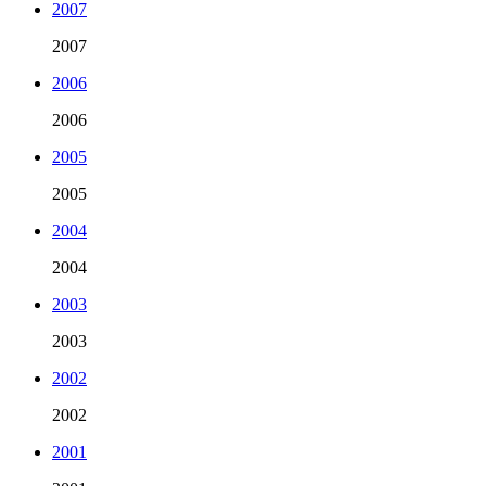
2007
2007
2006
2006
2005
2005
2004
2004
2003
2003
2002
2002
2001