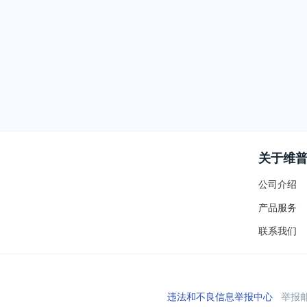
关于维
公司介绍
产品服务
联系我们
违法和不良信息举报中心
举报邮箱