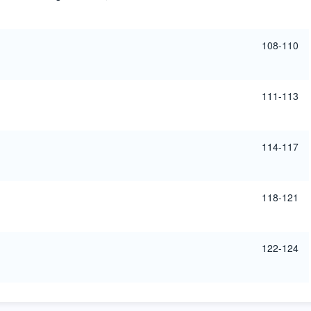
108-110
111-113
114-117
118-121
122-124