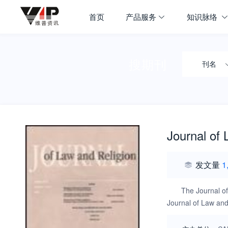
首页
产品服务
知识脉络
搜期刊
刊名
Journal of 
发文量
1
The Journal of 
Journal of Law and