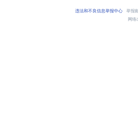
违法和不良信息举报中心
举报邮箱
网络