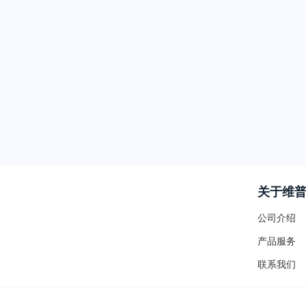
关于维
公司介绍
产品服务
联系我们