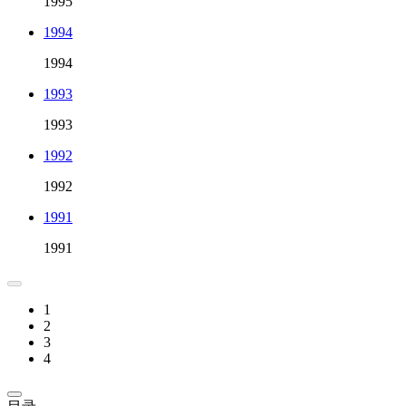
1995
1994
1994
1993
1993
1992
1992
1991
1991
1
2
3
4