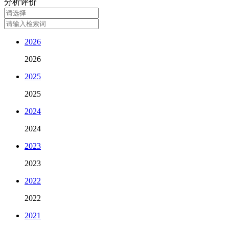
分析评价
2026
2026
2025
2025
2024
2024
2023
2023
2022
2022
2021