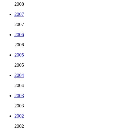
2008
2007
2007
2006
2006
2005
2005
2004
2004
2003
2003
2002
2002