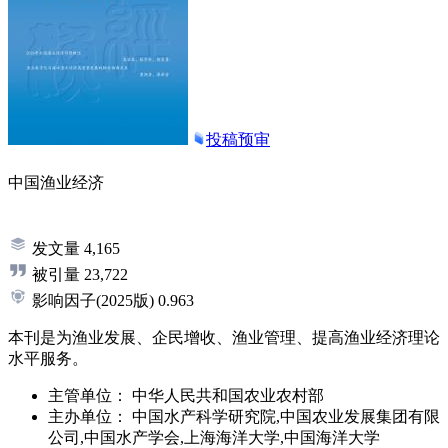
投稿预审
中国渔业经济
发文量
4,165
被引量
23,722
影响因子
(2025版)
0.963
本刊是为渔业发展、企民增收、渔业管理、提高渔业经济理论
水平服务。
主管单位：
中华人民共和国农业农村部
主办单位：
中国水产科学研究院,中国农业发展集团有限
公司,中国水产学会,上海海洋大学,中国海洋大学