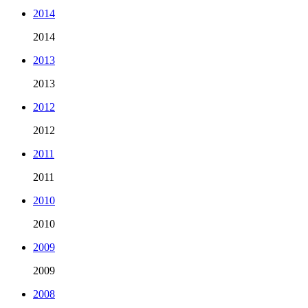
2014
2014
2013
2013
2012
2012
2011
2011
2010
2010
2009
2009
2008