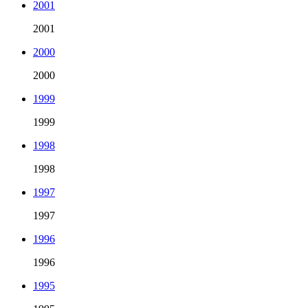
2001
2001
2000
2000
1999
1999
1998
1998
1997
1997
1996
1996
1995