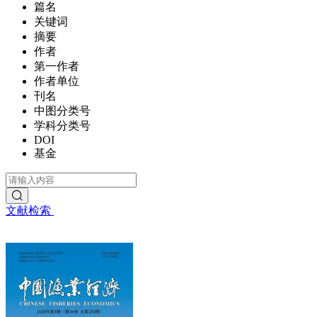
篇名
关键词
摘要
作者
第一作者
作者单位
刊名
中图分类号
学科分类号
DOI
基金
文献检索