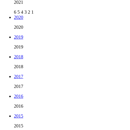
2021
6
5
4
3
2
1
2020
2020
2019
2019
2018
2018
2017
2017
2016
2016
2015
2015