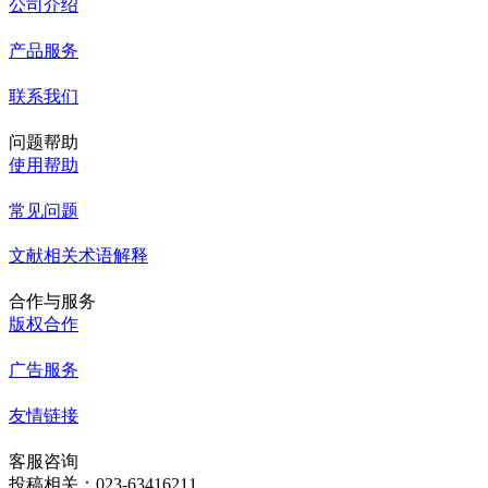
公司介绍
产品服务
联系我们
问题帮助
使用帮助
常见问题
文献相关术语解释
合作与服务
版权合作
广告服务
友情链接
客服咨询
投稿相关：023-63416211