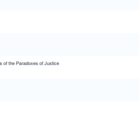
s of the Paradoxes of Justice