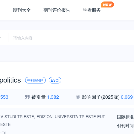
期刊大全
期刊评价报告
学者服务
olitics
中科院4区
ESCI
,553
被引量
1,382
影响因子
(2025版)
0.069
IV STUDI TRIESTE, EDIZIONI UNIVERSITA TRIESTE-EUT
国际标准
IESTE
创刊时间
年刊