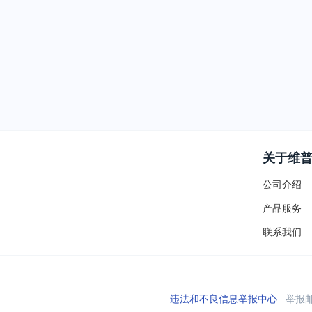
关于维
公司介绍
产品服务
联系我们
违法和不良信息举报中心
举报邮箱