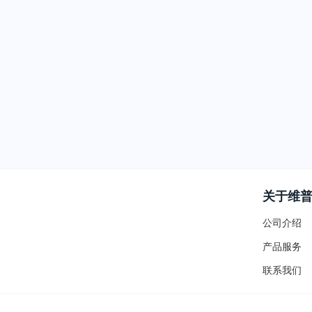
关于维
公司介绍
产品服务
联系我们