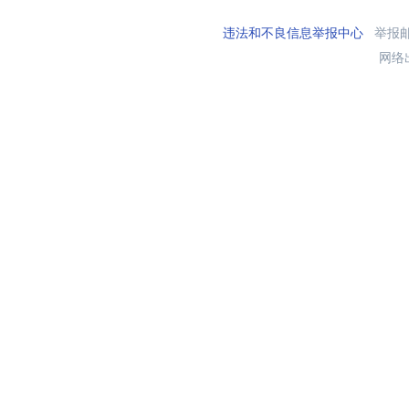
违法和不良信息举报中心
举报邮箱
网络