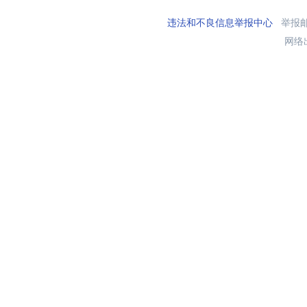
违法和不良信息举报中心
举报邮箱
网络