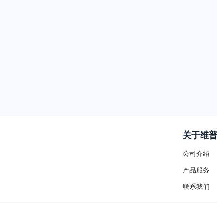
关于维
公司介绍
产品服务
联系我们