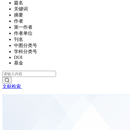
篇名
关键词
摘要
作者
第一作者
作者单位
刊名
中图分类号
学科分类号
DOI
基金
文献检索