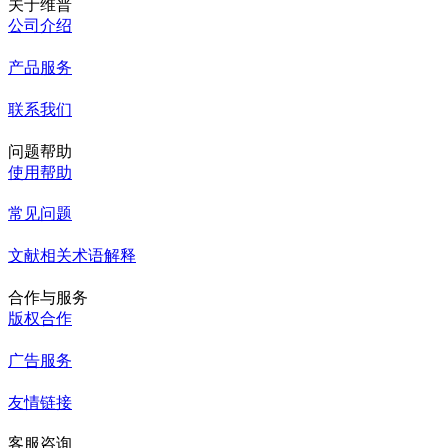
关于维普
公司介绍
产品服务
联系我们
问题帮助
使用帮助
常见问题
文献相关术语解释
合作与服务
版权合作
广告服务
友情链接
客服咨询