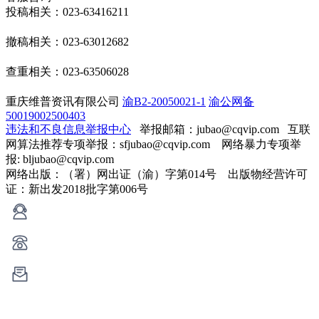
投稿相关：023-63416211
撤稿相关：023-63012682
查重相关：023-63506028
重庆维普资讯有限公司
渝B2-20050021-1
渝公网备
50019002500403
违法和不良信息举报中心
举报邮箱：jubao@cqvip.com
互联
网算法推荐专项举报：sfjubao@cqvip.com 网络暴力专项举
报: bljubao@cqvip.com
网络出版：（署）网出证（渝）字第014号 出版物经营许可
证：新出发2018批字第006号