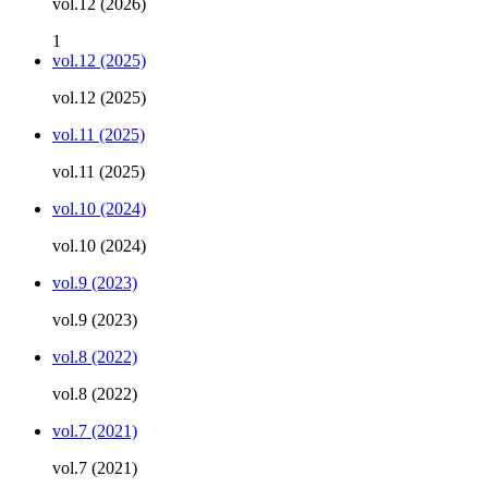
vol.12 (2026)
1
vol.12 (2025)
vol.12 (2025)
vol.11 (2025)
vol.11 (2025)
vol.10 (2024)
vol.10 (2024)
vol.9 (2023)
vol.9 (2023)
vol.8 (2022)
vol.8 (2022)
vol.7 (2021)
vol.7 (2021)